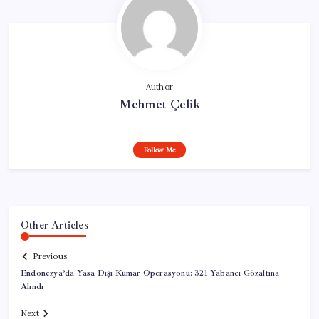
Author
Mehmet Çelik
Follow Me
Other Articles
Previous
Endonezya’da Yasa Dışı Kumar Operasyonu: 321 Yabancı Gözaltına
Alındı
Next