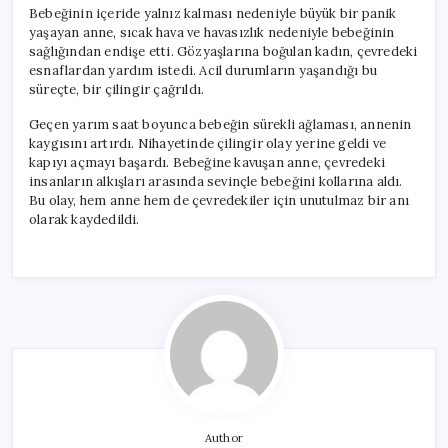
Bebeğinin içeride yalnız kalması nedeniyle büyük bir panik
yaşayan anne, sıcak hava ve havasızlık nedeniyle bebeğinin
sağlığından endişe etti. Gözyaşlarına boğulan kadın, çevredeki
esnaflardan yardım istedi. Acil durumların yaşandığı bu
süreçte, bir çilingir çağrıldı.
Geçen yarım saat boyunca bebeğin sürekli ağlaması, annenin
kaygısını artırdı. Nihayetinde çilingir olay yerine geldi ve
kapıyı açmayı başardı. Bebeğine kavuşan anne, çevredeki
insanların alkışları arasında sevinçle bebeğini kollarına aldı.
Bu olay, hem anne hem de çevredekiler için unutulmaz bir anı
olarak kaydedildi.
Author