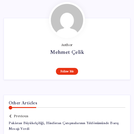
Author
Mehmet Çelik
Follow Me
Other Articles
Previous
Pakistan Büyükelçiliği, Hindistan Çatışmalarının Yıldönümünde Barış
Mesajı Verdi