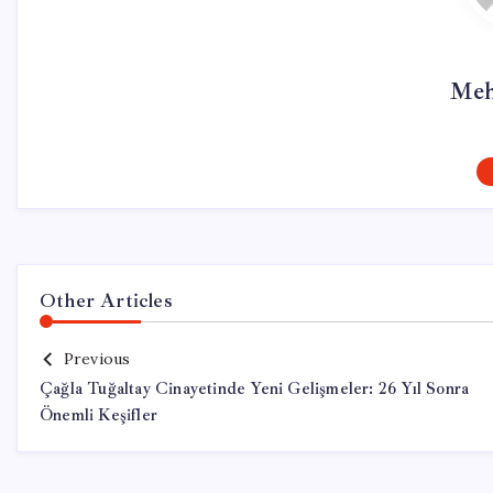
Meh
Other Articles
Previous
Çağla Tuğaltay Cinayetinde Yeni Gelişmeler: 26 Yıl Sonra
Önemli Keşifler