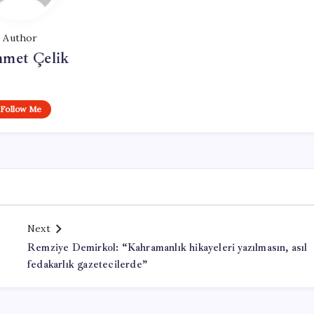
Author
met Çelik
Follow Me
Next
Remziye Demirkol: “Kahramanlık hikayeleri yazılmasın, asıl
fedakarlık gazetecilerde”