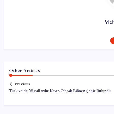
Meh
Other Articles
Previous
Türkiye’de Yüzyıllardır Kayıp Olarak Bilinen Şehir Bulundu