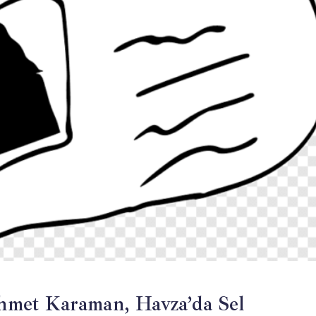
Mehmet Karaman, Havza’da Sel