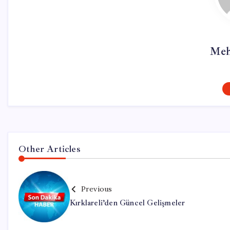
Meh
Other Articles
Previous
Kırklareli’den Güncel Gelişmeler