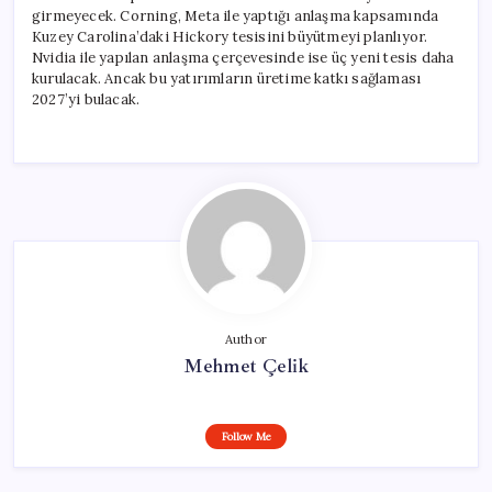
girmeyecek. Corning, Meta ile yaptığı anlaşma kapsamında
Kuzey Carolina’daki Hickory tesisini büyütmeyi planlıyor.
Nvidia ile yapılan anlaşma çerçevesinde ise üç yeni tesis daha
kurulacak. Ancak bu yatırımların üretime katkı sağlaması
2027’yi bulacak.
Author
Mehmet Çelik
Follow Me