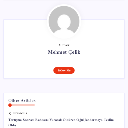
Author
Mehmet Çelik
Follow Me
Other Articles
Previous
Tartışma Sonrası Babasını Vurarak Öldüren Oğul Jandarmaya Teslim
Oldu