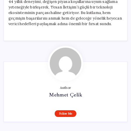
44 yıllık deneyimi, değişen piyasa koşullarına uyum sağlama
yeteneğiyle birleşerek, Tesan İletişim’i güçlü bir teknoloji
ekosisteminin parçası haline getiriyor. Bu kutlama, hem
geçmişin başarılarını anmak hem de geleceğe yönelik heyecan
verici hedefleri paylaşmak adına önemli bir fırsat sundu.
Author
Mehmet Çelik
Follow Me