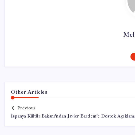
Meh
Other Articles
Previous
İspanya Kültür Bakanı’ndan Javier Bardem’e Destek Açıklam