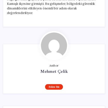
Kamışlı ilçesine girmişti. Bu gelişmeler, bölgedeki güvenlik
dinamiklerini etkileyen önemli bir adım olarak
değerlendiriliyor.
Author
Mehmet Çelik
Follow Me