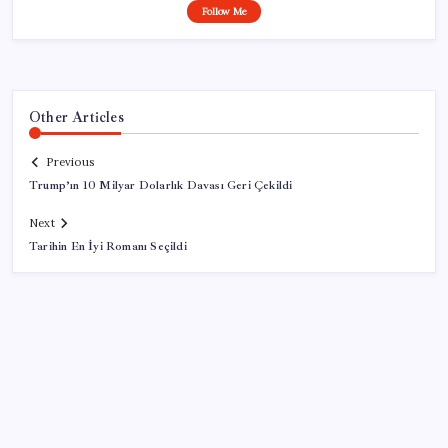
Follow Me
Other Articles
Previous
Trump’ın 10 Milyar Dolarlık Davası Geri Çekildi
Next
Tarihin En İyi Romanı Seçildi