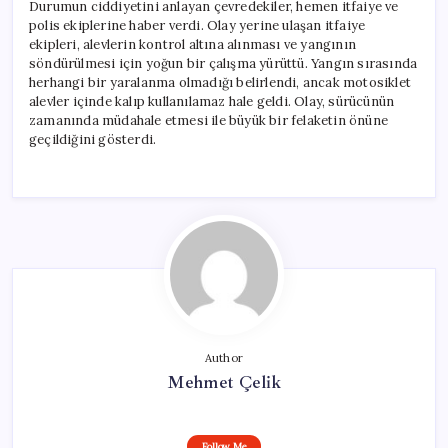
Durumun ciddiyetini anlayan çevredekiler, hemen itfaiye ve
polis ekiplerine haber verdi. Olay yerine ulaşan itfaiye
ekipleri, alevlerin kontrol altına alınması ve yangının
söndürülmesi için yoğun bir çalışma yürüttü. Yangın sırasında
herhangi bir yaralanma olmadığı belirlendi, ancak motosiklet
alevler içinde kalıp kullanılamaz hale geldi. Olay, sürücünün
zamanında müdahale etmesi ile büyük bir felaketin önüne
geçildiğini gösterdi.
Author
Mehmet Çelik
Follow Me