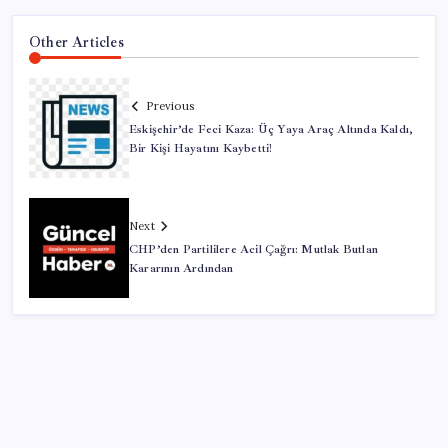
Other Articles
Previous
Eskişehir’de Feci Kaza: Üç Yaya Araç Altında Kaldı,
Bir Kişi Hayatını Kaybetti!
Next
CHP’den Partililere Acil Çağrı: Mutlak Butlan
Kararının Ardından