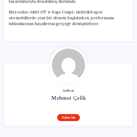
tasarımlarıyla donatılmış durumda.
Mercedes-AMG GT 4-Kapı Coupé, elektrikli spor
otomobillerde yeni bir dönem başlatırken, performans
tutkunlarının hayallerini gerçeğe dönüştürüyor.
Author
Mehmet Çelik
Follow Me