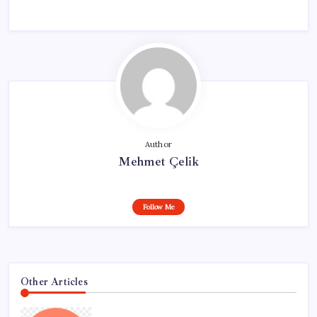
Author
Mehmet Çelik
Follow Me
Other Articles