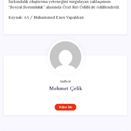
farkındalık oluşturma yeteneğini vurgulayan yaklaşımını
“Sosyal Sorumluluk” alanında Özel Jüri Ödülü ile ödüllendirdi.
Kaynak: AA / Muhammed Enes Yapalıkan
Author
Mehmet Çelik
Follow Me