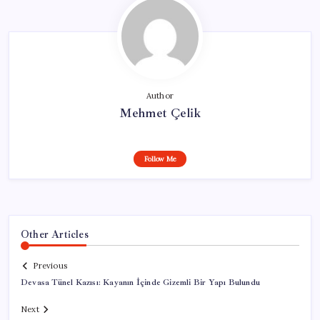
Author
Mehmet Çelik
Follow Me
Other Articles
Previous
Devasa Tünel Kazısı: Kayanın İçinde Gizemli Bir Yapı Bulundu
Next