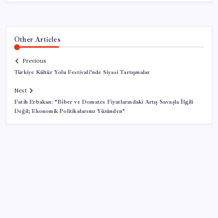
Other Articles
Previous
Türkiye Kültür Yolu Festivali’nde Siyasi Tartışmalar
Next
Fatih Erbakan: “Biber ve Domates Fiyatlarındaki Artış Savaşla İlgili
Değil; Ekonomik Politikalarınız Yüzünden”