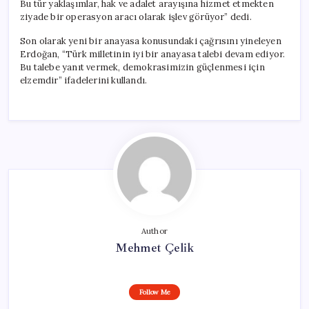
Bu tür yaklaşımlar, hak ve adalet arayışına hizmet etmekten
ziyade bir operasyon aracı olarak işlev görüyor” dedi.
Son olarak yeni bir anayasa konusundaki çağrısını yineleyen
Erdoğan, “Türk milletinin iyi bir anayasa talebi devam ediyor.
Bu talebe yanıt vermek, demokrasimizin güçlenmesi için
elzemdir” ifadelerini kullandı.
Author
Mehmet Çelik
Follow Me