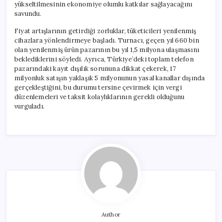
yükseltilmesinin ekonomiye olumlu katkılar sağlayacağını
savundu.
Fiyat artışlarının getirdiği zorluklar, tüketicileri yenilenmiş
cihazlara yönlendirmeye başladı. Turnacı, geçen yıl 660 bin
olan yenilenmiş ürün pazarının bu yıl 1,5 milyona ulaşmasını
beklediklerini söyledi. Ayrıca, Türkiye’deki toplam telefon
pazarındaki kayıt dışılık sorununa dikkat çekerek, 17
milyonluk satışın yaklaşık 5 milyonunun yasal kanallar dışında
gerçekleştiğini, bu durumu tersine çevirmek için vergi
düzenlemeleri ve taksit kolaylıklarının gerekli olduğunu
vurguladı.
Author