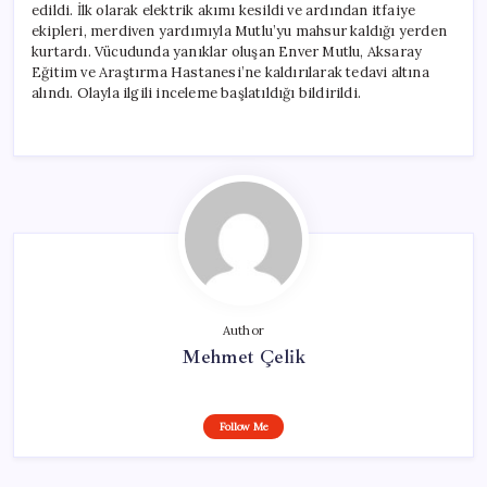
edildi. İlk olarak elektrik akımı kesildi ve ardından itfaiye
ekipleri, merdiven yardımıyla Mutlu’yu mahsur kaldığı yerden
kurtardı. Vücudunda yanıklar oluşan Enver Mutlu, Aksaray
Eğitim ve Araştırma Hastanesi’ne kaldırılarak tedavi altına
alındı. Olayla ilgili inceleme başlatıldığı bildirildi.
Author
Mehmet Çelik
Follow Me