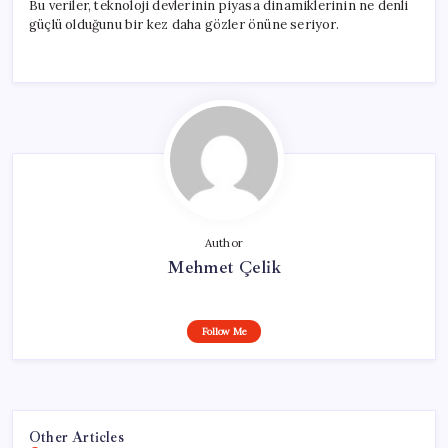
Bu veriler, teknoloji devlerinin piyasa dinamiklerinin ne denli
güçlü olduğunu bir kez daha gözler önüne seriyor.
Author
Mehmet Çelik
Follow Me
Other Articles