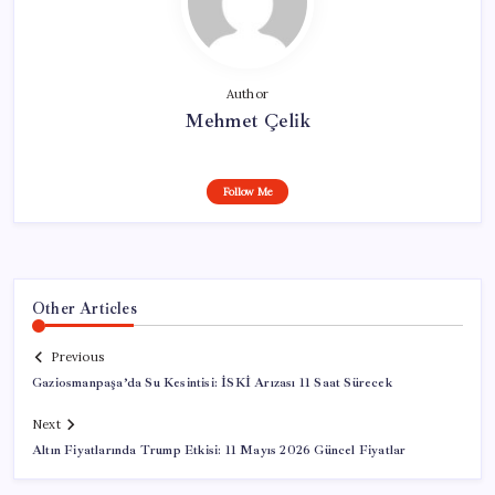
Author
Mehmet Çelik
Follow Me
Other Articles
Previous
Gaziosmanpaşa’da Su Kesintisi: İSKİ Arızası 11 Saat Sürecek
Next
Altın Fiyatlarında Trump Etkisi: 11 Mayıs 2026 Güncel Fiyatlar