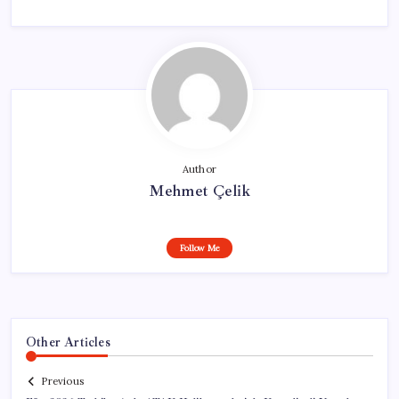
Author
Mehmet Çelik
Follow Me
Other Articles
Previous