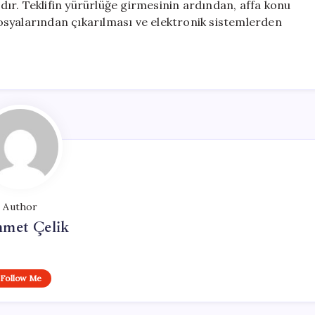
ır. Teklifin yürürlüğe girmesinin ardından, affa konu
 dosyalarından çıkarılması ve elektronik sistemlerden
Author
met Çelik
Follow Me