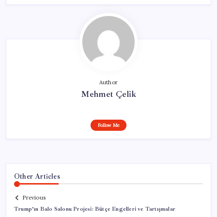
Author
Mehmet Çelik
Follow Me
Other Articles
Previous
Trump’ın Balo Salonu Projesi: Bütçe Engelleri ve Tartışmalar