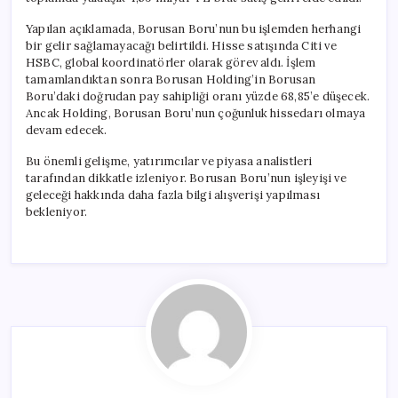
Yapılan açıklamada, Borusan Boru’nun bu işlemden herhangi
bir gelir sağlamayacağı belirtildi. Hisse satışında Citi ve
HSBC, global koordinatörler olarak görev aldı. İşlem
tamamlandıktan sonra Borusan Holding’in Borusan
Boru’daki doğrudan pay sahipliği oranı yüzde 68,85’e düşecek.
Ancak Holding, Borusan Boru’nun çoğunluk hissedarı olmaya
devam edecek.
Bu önemli gelişme, yatırımcılar ve piyasa analistleri
tarafından dikkatle izleniyor. Borusan Boru’nun işleyişi ve
geleceği hakkında daha fazla bilgi alışverişi yapılması
bekleniyor.