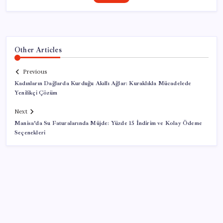
Other Articles
Previous
Kadınların Dağlarda Kurduğu Akıllı Ağlar: Kuraklıkla Mücadelede
Yenilikçi Çözüm
Next
Manisa’da Su Faturalarında Müjde: Yüzde 15 İndirim ve Kolay Ödeme
Seçenekleri