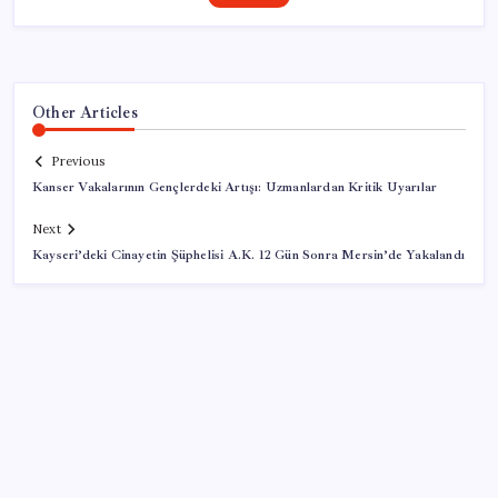
Other Articles
Previous
Kanser Vakalarının Gençlerdeki Artışı: Uzmanlardan Kritik Uyarılar
Next
Kayseri’deki Cinayetin Şüphelisi A.K. 12 Gün Sonra Mersin’de Yakalandı