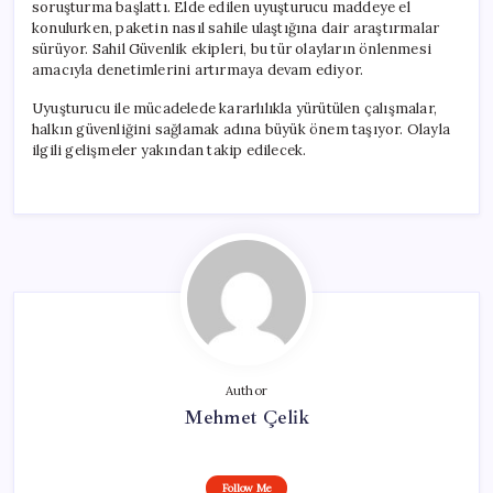
soruşturma başlattı. Elde edilen uyuşturucu maddeye el
konulurken, paketin nasıl sahile ulaştığına dair araştırmalar
sürüyor. Sahil Güvenlik ekipleri, bu tür olayların önlenmesi
amacıyla denetimlerini artırmaya devam ediyor.
Uyuşturucu ile mücadelede kararlılıkla yürütülen çalışmalar,
halkın güvenliğini sağlamak adına büyük önem taşıyor. Olayla
ilgili gelişmeler yakından takip edilecek.
Author
Mehmet Çelik
Follow Me