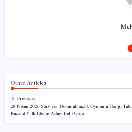
Meh
Other Articles
Previous
28 Nisan 2026 Survivor Dokunulmazlık Oyununu Hangi Tak
Kazandı? İlk Eleme Adayı Belli Oldu