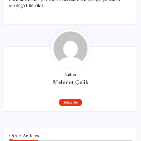
sürdüğü bildirildi.
Author
Mehmet Çelik
Follow Me
Other Articles