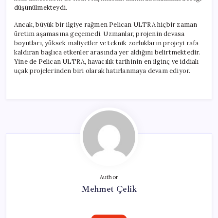
düşünülmekteydi.
Ancak, büyük bir ilgiye rağmen Pelican ULTRA hiçbir zaman
üretim aşamasına geçemedi. Uzmanlar, projenin devasa
boyutları, yüksek maliyetler ve teknik zorlukların projeyi rafa
kaldıran başlıca etkenler arasında yer aldığını belirtmektedir.
Yine de Pelican ULTRA, havacılık tarihinin en ilginç ve iddialı
uçak projelerinden biri olarak hatırlanmaya devam ediyor.
Author
Mehmet Çelik