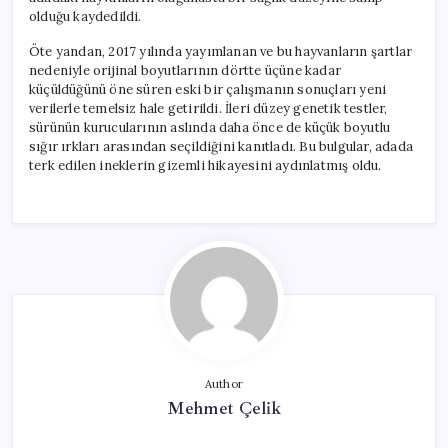
olduğu kaydedildi.
Öte yandan, 2017 yılında yayımlanan ve bu hayvanların şartlar
nedeniyle orijinal boyutlarının dörtte üçüne kadar
küçüldüğünü öne süren eski bir çalışmanın sonuçları yeni
verilerle temelsiz hale getirildi. İleri düzey genetik testler,
sürünün kurucularının aslında daha önce de küçük boyutlu
sığır ırkları arasından seçildiğini kanıtladı. Bu bulgular, adada
terk edilen ineklerin gizemli hikayesini aydınlatmış oldu.
Author
Mehmet Çelik